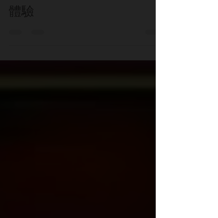
造的學習、活動與精彩暑期
體驗