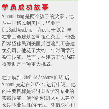
学 员 成 功 故 事
Vincent Liang 是两个孩子的父亲，他
从中国移民到美国，毕业于
CityBuild Academy。Vincent 于 2021 年
在非工会建筑公司担任杂工，他强
烈希望移民到美国后过渡到工会建
筑公司。他花了大约一年时间学习
杂工技能。然而，在建筑工会内获
得赞助是一项重大挑战。
在了解到 CityBuild Academy (CBA) 后，
Vincent 决定在 2022 年进行申请。他
的主要目标是通过 CBA 学习专业的
实践技能，使他能够进入可以建立
长期职业生涯的行业。凭借决心和