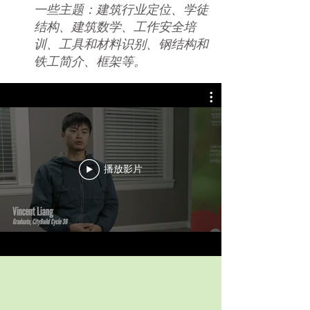
一些主题：建筑行业定位、学徒
结构、建筑数学、工作安全培
训、工具和材料识别、钢结构和
铁工简介、框架等。
播放影片