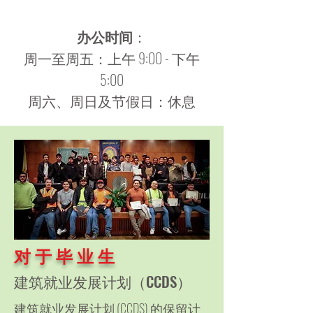
办公时间
：
周一至周五：上午 9:00 - 下午
5:00
周六、周日及节假日：休息
对 于 毕 业 生
建筑就业发展计划（CCDS）
建筑就业发展计划 (CCDS) 的保留计