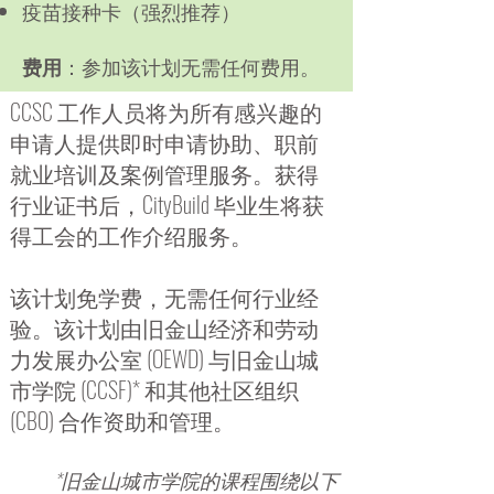
疫苗接种卡（强烈推荐）
费用
：参加该计划无需任何费用。
CCSC 工作人员将为所有感兴趣的
申请人提供即时申请协助、职前
就业培训及案例管理服务。获得
行业证书后，CityBuild 毕业生将获
得工会的工作介绍服务。
该计划免学费，无需任何行业经
验。该计划由旧金山经济和劳动
力发展办公室 (OEWD) 与旧金山城
市学院 (CCSF)* 和其他社区组织
(CBO) 合作资助和管理。
*旧金山城市学院的课程围绕以下