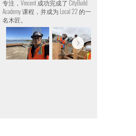
专注，Vincent 成功完成了 CityBuild
Academy 课程，并成为 Local 22 的一
名木匠。