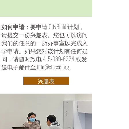
如何申请
：要申请 CityBuild 计划，
请提交一份兴趣表。您也可以访问
我们的任意的一所办事室以完成入
学申请。如果您对该计划有任何疑
问，请随时致电
415-989-8224
或发
送电子邮件至
info@sfccsc.org
。
兴趣表