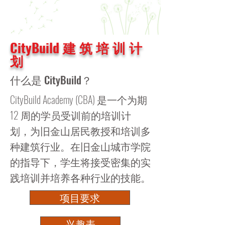
CityBuild 建 筑 培 训 计
划
什么是 CityBuild？
CityBuild Academy (CBA) 是一个为期
12 周的学员受训前的培训计
划，为旧金山居民教授和培训多
种建筑行业。在旧金山城市学院
的指导下，学生将接受密集的实
践培训并培养各种行业的技能。
项目要求
兴趣表